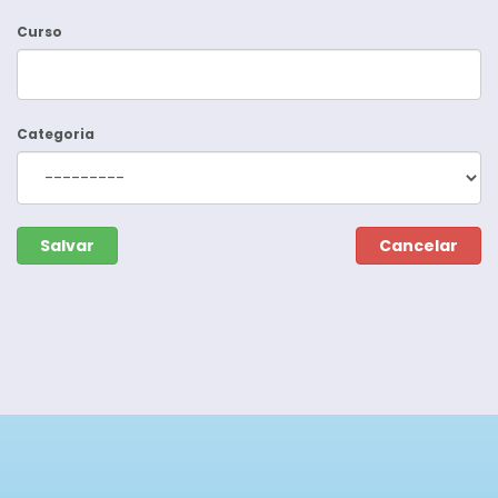
Curso
Categoria
Salvar
Cancelar