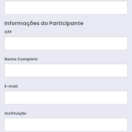
Informações do Participante
CPF
Nome Completo
E-mail
Instituição