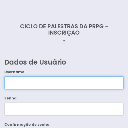
CICLO DE PALESTRAS DA PRPG -
INSCRIÇÃO
Dados de Usuário
Username
Senha
Confirmação de senha