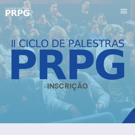
INSCRIÇÃO